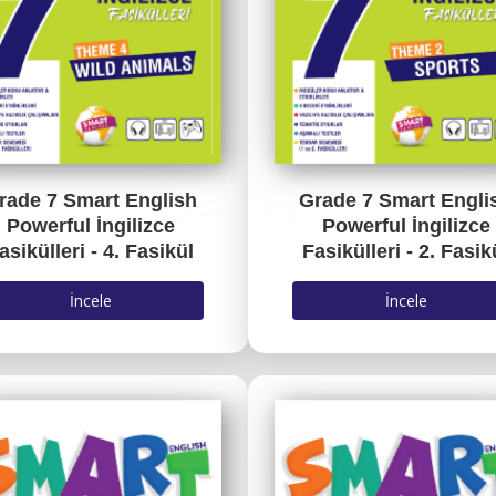
rade 7 Smart English
Grade 7 Smart Engli
Powerful İngilizce
Powerful İngilizce
asikülleri - 4. Fasikül
Fasikülleri - 2. Fasik
İncele
İncele