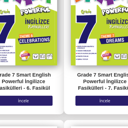
rade 7 Smart English
Grade 7 Smart Engli
Powerful İngilizce
Powerful İngilizce
asikülleri - 6. Fasikül
Fasikülleri - 7. Fasik
İncele
İncele